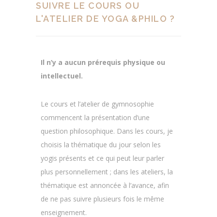
SUIVRE LE COURS OU
L'ATELIER DE YOGA &PHILO ?
Il n’y a aucun prérequis physique ou
intellectuel.
Le cours et l’atelier de gymnosophie
commencent la présentation d’une
question philosophique. Dans les cours, je
choisis la thématique du jour selon les
yogis présents et ce qui peut leur parler
plus personnellement ; dans les ateliers, la
thématique est annoncée à l’avance, afin
de ne pas suivre plusieurs fois le même
enseignement.