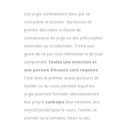
Les yogis commencent donc par se
concentrer et écouter. Nul besoin de
prendre des notes ni d’avoir de
connaissance du yoga ou des philosophies
orientales ou occidentales. Il n’est pas
grave de ne pas tout mémoriser ni de tout
comprendre.
Seules une intention et
une posture d’écoute sont requises.
C’est donc le premier asana (posture) de
l’atelier ou du cours pendant lequel les
yogis pourront formuler silencieusement
leur propre
sankalpa
(leur intention, leur
objectif positif pour le cours, l’atelier, la
journée ou la semaine, toute la vie).