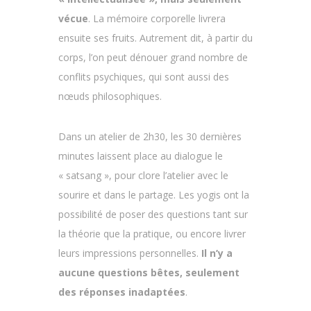
vécue
. La mémoire corporelle livrera
ensuite ses fruits. Autrement dit, à partir du
corps, l’on peut dénouer grand nombre de
conflits psychiques, qui sont aussi des
nœuds philosophiques.
Dans un atelier de 2h30, les 30 dernières
minutes laissent place au dialogue le
« satsang », pour clore l’atelier avec le
sourire et dans le partage. Les yogis ont la
possibilité de poser des questions tant sur
la théorie que la pratique, ou encore livrer
leurs impressions personnelles.
Il n’y a
aucune questions bêtes, seulement
des réponses inadaptées
.