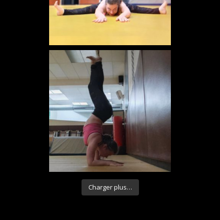
Charger plus…