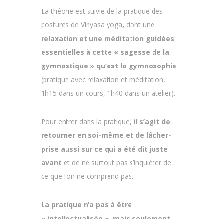
La théorie est suivie de la pratique des
postures de Vinyasa yoga
,
dont une
relaxation et une méditation guidées,
essentielles à cette « sagesse de la
gymnastique » qu’est la gymnosophie
(pratique avec relaxation et méditation,
1h15 dans un cours, 1h40 dans un atelier).
Pour entrer dans la pratique,
il s’agit de
retourner en soi-même et de lâcher-
prise aussi sur ce qui a été dit juste
avant
et de ne surtout pas s’inquiéter de
ce que l’on ne comprend pas.
La pratique n’a pas à être
« intellectualisée », mais seulement