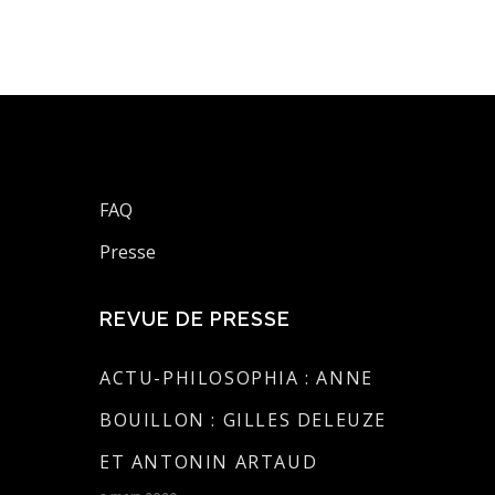
FAQ
Presse
REVUE DE PRESSE
ACTU-PHILOSOPHIA : ANNE
BOUILLON : GILLES DELEUZE
ET ANTONIN ARTAUD