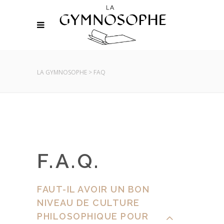
LA GYMNOSOPHE
>
FAQ
F.A.Q.
FAUT-IL AVOIR UN BON
NIVEAU DE CULTURE
PHILOSOPHIQUE POUR