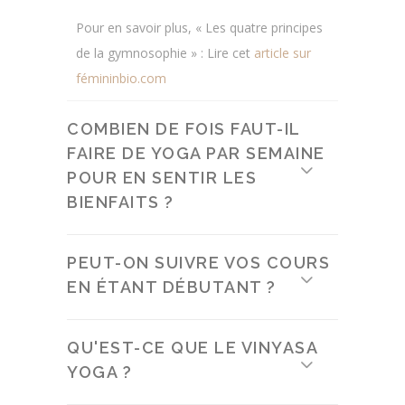
Pour en savoir plus, « Les quatre principes
de la gymnosophie » : Lire cet
article sur
fémininbio.com
COMBIEN DE FOIS FAUT-IL
FAIRE DE YOGA PAR SEMAINE
POUR EN SENTIR LES
BIENFAITS ?
PEUT-ON SUIVRE VOS COURS
EN ÉTANT DÉBUTANT ?
QU'EST-CE QUE LE VINYASA
YOGA ?