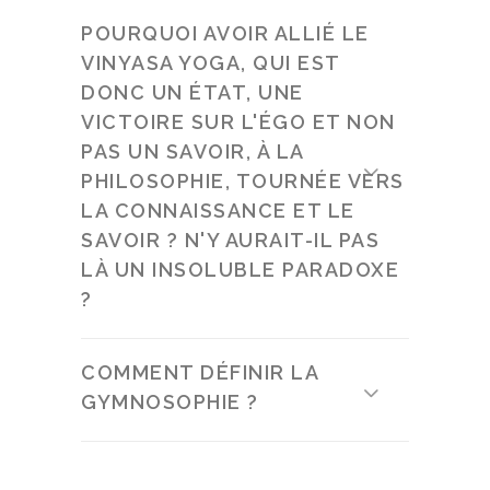
POURQUOI AVOIR ALLIÉ LE
VINYASA YOGA, QUI EST
DONC UN ÉTAT, UNE
VICTOIRE SUR L'ÉGO ET NON
PAS UN SAVOIR, À LA
PHILOSOPHIE, TOURNÉE VERS
LA CONNAISSANCE ET LE
SAVOIR ? N'Y AURAIT-IL PAS
LÀ UN INSOLUBLE PARADOXE
?
COMMENT DÉFINIR LA
GYMNOSOPHIE ?