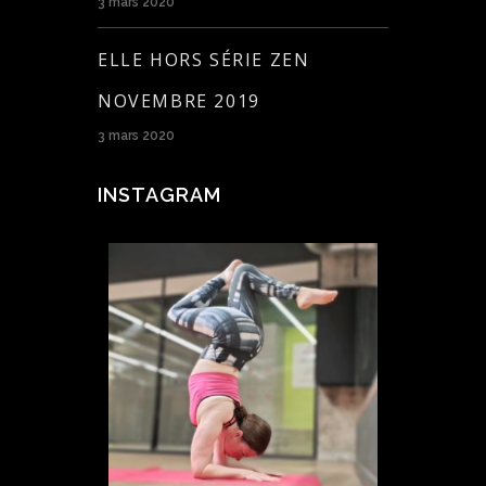
3 mars 2020
ELLE HORS SÉRIE ZEN
NOVEMBRE 2019
3 mars 2020
INSTAGRAM