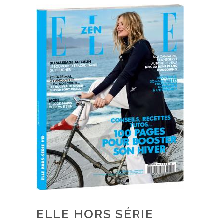
ELLE HORS SÉRIE