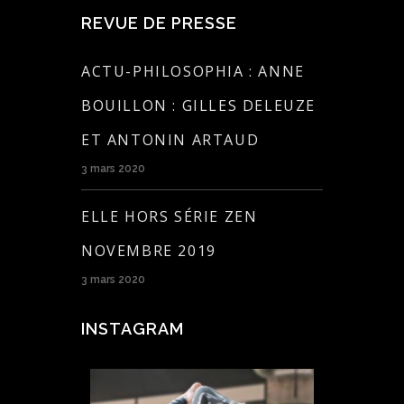
REVUE DE PRESSE
ACTU-PHILOSOPHIA : ANNE
BOUILLON : GILLES DELEUZE
ET ANTONIN ARTAUD
3 mars 2020
ELLE HORS SÉRIE ZEN
NOVEMBRE 2019
3 mars 2020
INSTAGRAM