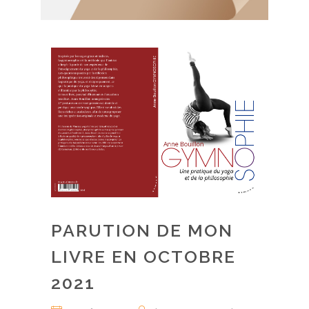
PARUTION DE MON
LIVRE EN OCTOBRE
2021