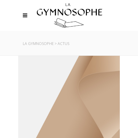
LA GYMNOSOPHE
>
ACTUS