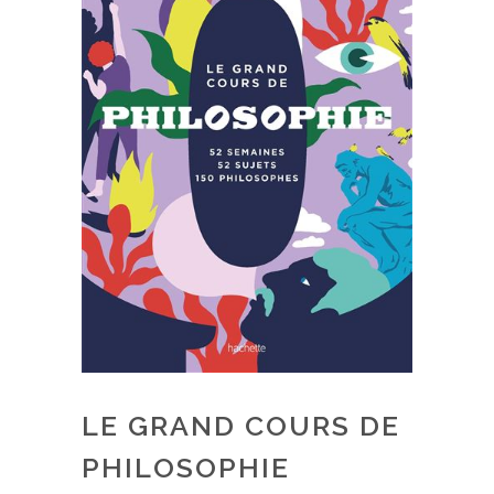
LE GRAND COURS DE
PHILOSOPHIE