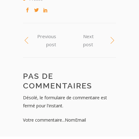
Previous
Next
post
post
PAS DE
COMMENTAIRES
Désolé, le formulaire de commentaire est
fermé pour l'instant.
Votre commentaire...NomEmail