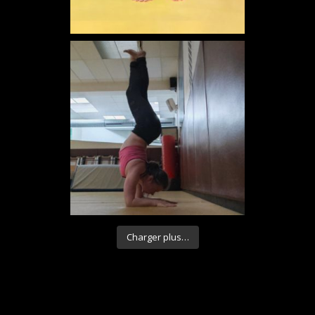
Charger plus…