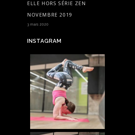
ELLE HORS SÉRIE ZEN
NOVEMBRE 2019
3 mars 2020
INSTAGRAM