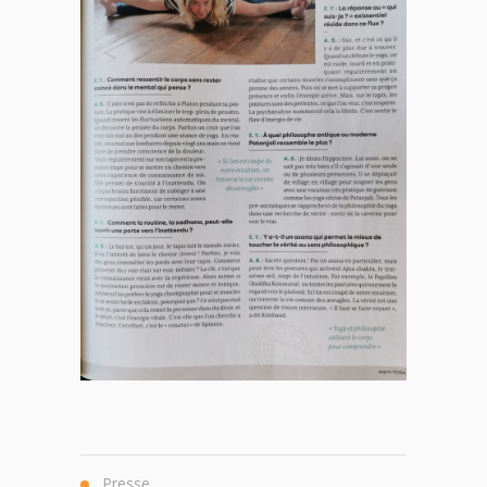
Presse