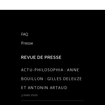
FAQ
Presse
REVUE DE PRESSE
ACTU-PHILOSOPHIA : ANNE
BOUILLON : GILLES DELEUZE
ET ANTONIN ARTAUD
3 mars 2020